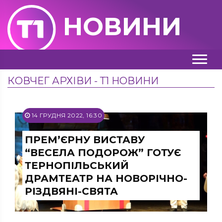
НОВИНИ
КОВЧЕГ АРХІВИ - Т1 НОВИНИ
14 ГРУДНЯ 2022, 16:30
ПРЕМ’ЄРНУ ВИСТАВУ
“ВЕСЕЛА ПОДОРОЖ” ГОТУЄ
ТЕРНОПІЛЬСЬКИЙ
ДРАМТЕАТР НА НОВОРІЧНО-
РІЗДВЯНІ-СВЯТА