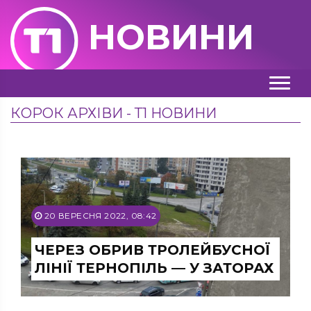
НОВИНИ
КОРОК АРХІВИ - Т1 НОВИНИ
20 ВЕРЕСНЯ 2022, 08:42
ЧЕРЕЗ ОБРИВ ТРОЛЕЙБУСНОЇ
ЛІНІЇ ТЕРНОПІЛЬ — У ЗАТОРАХ