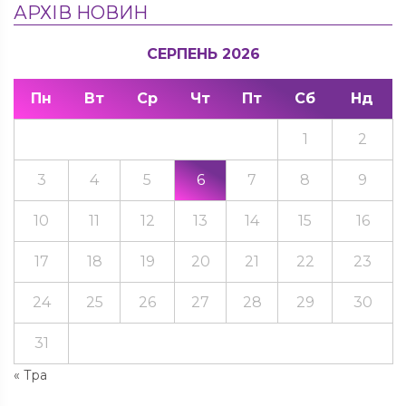
АРХІВ НОВИН
СЕРПЕНЬ 2026
Пн
Вт
Ср
Чт
Пт
Сб
Нд
1
2
3
4
5
6
7
8
9
10
11
12
13
14
15
16
17
18
19
20
21
22
23
24
25
26
27
28
29
30
31
« Тра