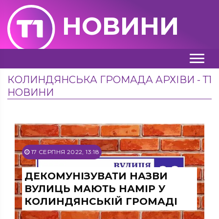
НОВИНИ
КОЛИНДЯНСЬКА ГРОМАДА АРХІВИ - Т1
НОВИНИ
17 СЕРПНЯ 2022, 13:18
ДЕКОМУНІЗУВАТИ НАЗВИ
ВУЛИЦЬ МАЮТЬ НАМІР У
КОЛИНДЯНСЬКІЙ ГРОМАДІ