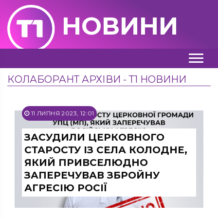
НОВИНИ
КОЛАБОРАНТ АРХІВИ - Т1 НОВИНИ
11 ЛИПНЯ 2023, 12:01
ЗАСУДИЛИ ЦЕРКОВНОГО
СТАРОСТУ ІЗ СЕЛА КОЛОДНЕ,
ЯКИЙ ПРИВСЕЛЮДНО
ЗАПЕРЕЧУВАВ ЗБРОЙНУ
АГРЕСІЮ РОСІЇ