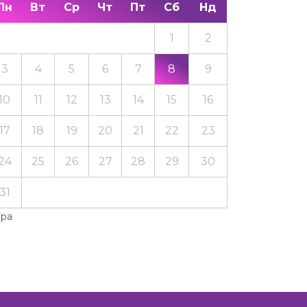
Пн
Вт
Ср
Чт
Пт
Сб
Нд
1
2
3
4
5
6
7
8
9
10
11
12
13
14
15
16
17
18
19
20
21
22
23
24
25
26
27
28
29
30
31
Тра