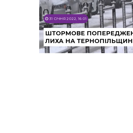
31 СІЧНЯ 2022, 16:01
ШТОРМОВЕ ПОПЕРЕДЖЕН
ЛИХА НА ТЕРНОПІЛЬЩИН