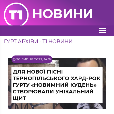
НОВИНИ
ГУРТ АРХІВИ - Т1 НОВИНИ
20 ЛИПНЯ 2022, 14:19
ДЛЯ НОВОЇ ПІСНІ
ТЕРНОПІЛЬСЬКОГО ХАРД-РОК
ГУРТУ «НОВИМНИЙ КУДЕНЬ»
СТВОРЮВАЛИ УНІКАЛЬНИЙ
ЩИТ