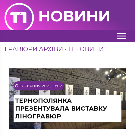
НОВИНИ
ГРАВЮРИ АРХІВИ - Т1 НОВИНИ
10 СЕРПНЯ 2021, 19:02
ТЕРНОПОЛЯНКА
ПРЕЗЕНТУВАЛА ВИСТАВКУ
ЛІНОГРАВЮР