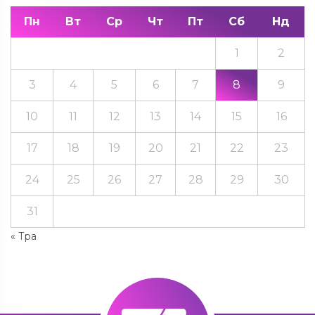
Пн
Вт
Ср
Чт
Пт
Сб
Нд
1
2
3
4
5
6
7
8
9
10
11
12
13
14
15
16
17
18
19
20
21
22
23
24
25
26
27
28
29
30
31
« Тра