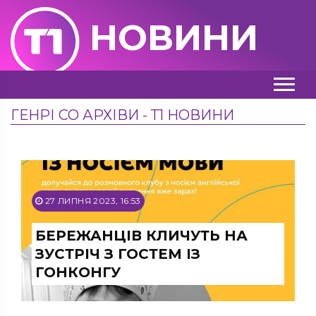
НОВИНИ
ГЕНРІ СО АРХІВИ - Т1 НОВИНИ
27 ЛИПНЯ 2023, 16:53
БЕРЕЖАНЦІВ КЛИЧУТЬ НА
ЗУСТРІЧ З ГОСТЕМ ІЗ
ГОНКОНГУ