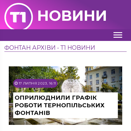
НОВИНИ
ФОНТАН АРХІВИ - Т1 НОВИНИ
17 ЛИПНЯ 2023, 16:11
ОПРИЛЮДНИЛИ ГРАФІК
РОБОТИ ТЕРНОПІЛЬСЬКИХ
ФОНТАНІВ