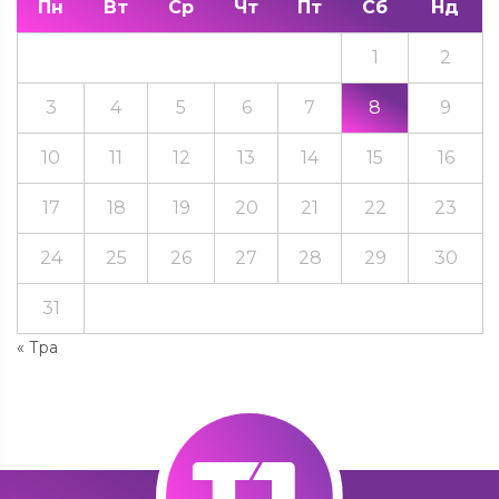
Пн
Вт
Ср
Чт
Пт
Сб
Нд
1
2
3
4
5
6
7
8
9
10
11
12
13
14
15
16
17
18
19
20
21
22
23
24
25
26
27
28
29
30
31
« Тра