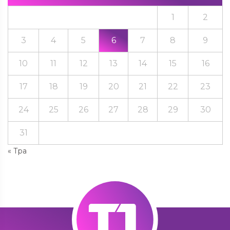
1
2
3
4
5
6
7
8
9
10
11
12
13
14
15
16
17
18
19
20
21
22
23
24
25
26
27
28
29
30
31
« Тра