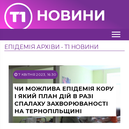
НОВИНИ
ЕПІДЕМІЯ АРХІВИ - Т1 НОВИНИ
7 КВІТНЯ 2023, 16:30
ЧИ МОЖЛИВА ЕПІДЕМІЯ КОРУ
І ЯКИЙ ПЛАН ДІЙ В РАЗІ
СПАЛАХУ ЗАХВОРЮВАНОСТІ
НА ТЕРНОПІЛЬЩИНІ