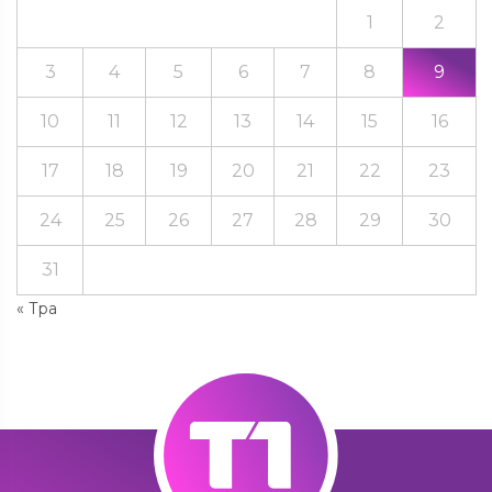
1
2
3
4
5
6
7
8
9
10
11
12
13
14
15
16
17
18
19
20
21
22
23
24
25
26
27
28
29
30
31
« Тра