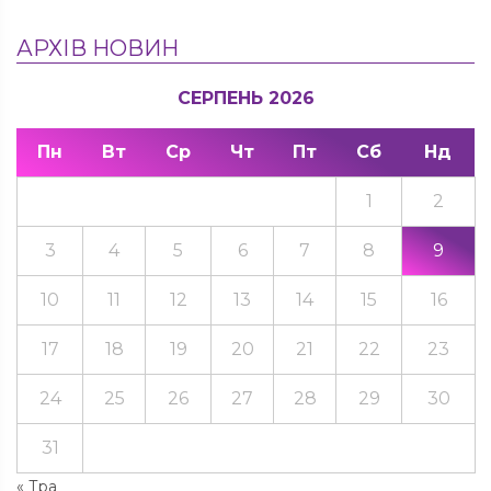
АРХІВ НОВИН
СЕРПЕНЬ 2026
Пн
Вт
Ср
Чт
Пт
Сб
Нд
1
2
3
4
5
6
7
8
9
10
11
12
13
14
15
16
17
18
19
20
21
22
23
24
25
26
27
28
29
30
31
« Тра