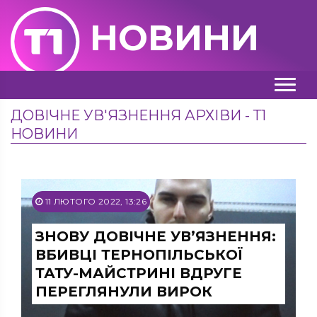
НОВИНИ
ДОВІЧНЕ УВ'ЯЗНЕННЯ АРХІВИ - Т1
НОВИНИ
11 ЛЮТОГО 2022, 13:26
ЗНОВУ ДОВІЧНЕ УВ’ЯЗНЕННЯ:
ВБИВЦІ ТЕРНОПІЛЬСЬКОЇ
ТАТУ-МАЙСТРИНІ ВДРУГЕ
ПЕРЕГЛЯНУЛИ ВИРОК