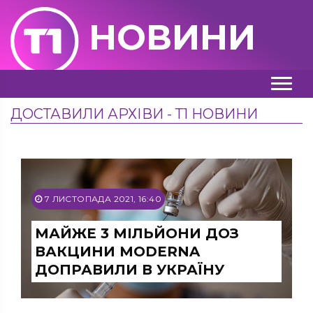
НОВИНИ
ДОСТАВИЛИ АРХІВИ - Т1 НОВИНИ
7 ЛИСТОПАДА 2021, 16:40
МАЙЖЕ 3 МІЛЬЙОНИ ДОЗ
ВАКЦИНИ MODERNA
ДОПРАВИЛИ В УКРАЇНУ