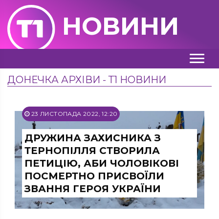
НОВИНИ
ДОНЕЧКА АРХІВИ - Т1 НОВИНИ
23 ЛИСТОПАДА 2022, 12:20
ДРУЖИНА ЗАХИСНИКА З
ТЕРНОПІЛЛЯ СТВОРИЛА
ПЕТИЦІЮ, АБИ ЧОЛОВІКОВІ
ПОСМЕРТНО ПРИСВОЇЛИ
ЗВАННЯ ГЕРОЯ УКРАЇНИ