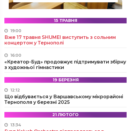
15 ТРАВНЯ
19:00
Вже 17 травня SHUMEI виступить з сольним
концертом у Тернополі
16:00
«Креатор-Буд» продовжує підтримувати збірну
з художньої гімнастики
19 БЕРЕЗНЯ
12:12
Що відбувається у Варшавському мікрорайоні
Тернополя у березні 2025
21 ЛЮТОГО
13:34