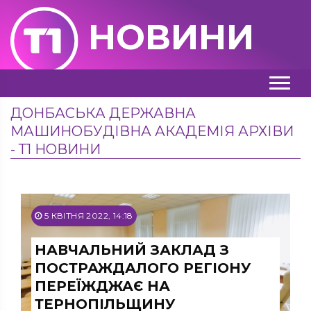
НОВИНИ
ДОНБАСЬКА ДЕРЖАВНА
МАШИНОБУДІВНА АКАДЕМІЯ АРХІВИ
- Т1 НОВИНИ
5 КВІТНЯ 2022, 14:18
НАВЧАЛЬНИЙ ЗАКЛАД З
ПОСТРАЖДАЛОГО РЕГІОНУ
ПЕРЕЇЖДЖАЄ НА
ТЕРНОПІЛЬЩИНУ