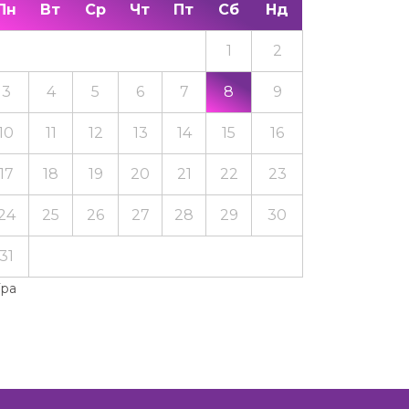
Пн
Вт
Ср
Чт
Пт
Сб
Нд
1
2
3
4
5
6
7
8
9
10
11
12
13
14
15
16
17
18
19
20
21
22
23
24
25
26
27
28
29
30
31
Тра