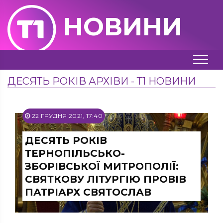
НОВИНИ
ДЕСЯТЬ РОКІВ АРХІВИ - Т1 НОВИНИ
22 ГРУДНЯ 2021, 17:40
ДЕСЯТЬ РОКІВ
ТЕРНОПІЛЬСЬКО-
ЗБОРІВСЬКОЇ МИТРОПОЛІЇ:
СВЯТКОВУ ЛІТУРГІЮ ПРОВІВ
ПАТРІАРХ СВЯТОСЛАВ