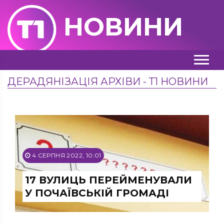
НОВИНИ
ДЕРАДЯНІЗАЦІЯ АРХІВИ - Т1 НОВИНИ
4 СЕРПНЯ 2022, 10:01
17 ВУЛИЦЬ ПЕРЕЙМЕНУВАЛИ
У ПОЧАЇВСЬКІЙ ГРОМАДІ