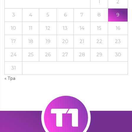
1
2
3
4
5
6
7
8
9
10
11
12
13
14
15
16
17
18
19
20
21
22
23
24
25
26
27
28
29
30
31
« Тра