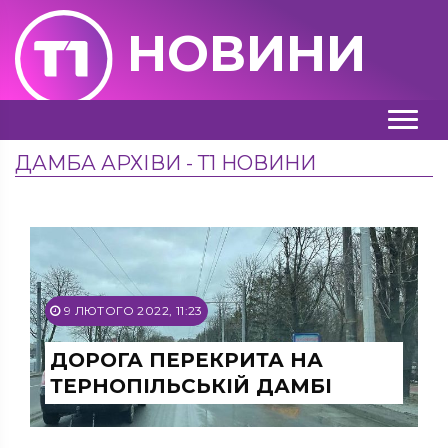
НОВИНИ
ДАМБА АРХІВИ - Т1 НОВИНИ
9 ЛЮТОГО 2022, 11:23
ДОРОГА ПЕРЕКРИТА НА
ТЕРНОПІЛЬСЬКІЙ ДАМБІ