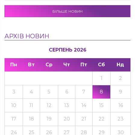
БІЛЬШЕ НОВИН
АРХІВ НОВИН
СЕРПЕНЬ 2026
Пн
Вт
Ср
Чт
Пт
Сб
Нд
1
2
3
4
5
6
7
8
9
10
11
12
13
14
15
16
17
18
19
20
21
22
23
24
25
26
27
28
29
30