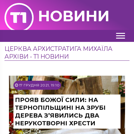
НОВИНИ
ЦЕРКВА АРХИСТРАТИГА МИХАЇЛА
АРХІВИ - Т1 НОВИНИ
17 ГРУДНЯ 2021, 19:10
ПРОЯВ БОЖОЇ СИЛИ: НА
ТЕРНОПІЛЬЩИНІ НА ЗРУБІ
ДЕРЕВА З’ЯВИЛИСЬ ДВА
НЕРУКОТВОРНІ ХРЕСТИ