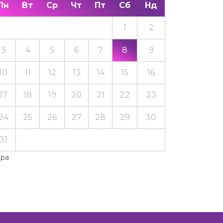
Пн
Вт
Ср
Чт
Пт
Сб
Нд
1
2
3
4
5
6
7
8
9
10
11
12
13
14
15
16
17
18
19
20
21
22
23
24
25
26
27
28
29
30
31
Тра