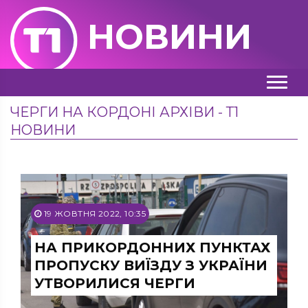
НОВИНИ
ЧЕРГИ НА КОРДОНІ АРХІВИ - Т1
НОВИНИ
19 ЖОВТНЯ 2022, 10:35
НА ПРИКОРДОННИХ ПУНКТАХ
ПРОПУСКУ ВИЇЗДУ З УКРАЇНИ
УТВОРИЛИСЯ ЧЕРГИ