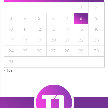
1
2
3
4
5
6
7
8
9
10
11
12
13
14
15
16
17
18
19
20
21
22
23
24
25
26
27
28
29
30
31
« Тра