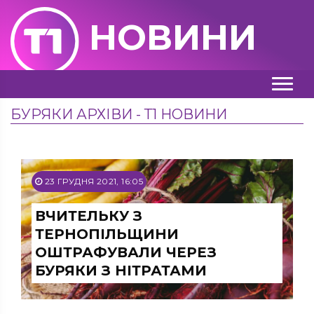
НОВИНИ
БУРЯКИ АРХІВИ - Т1 НОВИНИ
23 ГРУДНЯ 2021, 16:05
ВЧИТЕЛЬКУ З
ТЕРНОПІЛЬЩИНИ
ОШТРАФУВАЛИ ЧЕРЕЗ
БУРЯКИ З НІТРАТАМИ