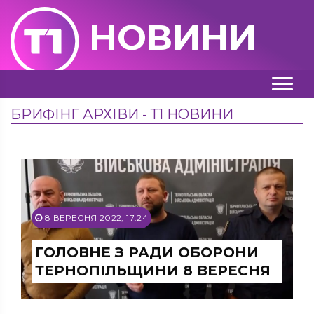
НОВИНИ
БРИФІНГ АРХІВИ - Т1 НОВИНИ
8 ВЕРЕСНЯ 2022, 17:24
ГОЛОВНЕ З РАДИ ОБОРОНИ
ТЕРНОПІЛЬЩИНИ 8 ВЕРЕСНЯ