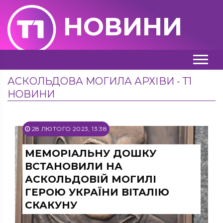
НОВИНИ
АСКОЛЬДОВА МОГИЛА АРХІВИ - Т1
НОВИНИ
28 ЛЮТОГО 2023, 13:38
МЕМОРІАЛЬНУ ДОШКУ
ВСТАНОВИЛИ НА
АСКОЛЬДОВІЙ МОГИЛІ
ГЕРОЮ УКРАЇНИ ВІТАЛІЮ
СКАКУНУ