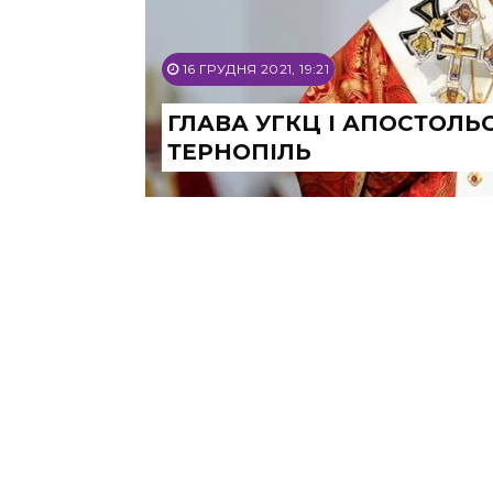
16 ГРУДНЯ 2021, 19:21
ГЛАВА УГКЦ І АПОСТОЛЬ
ТЕРНОПІЛЬ