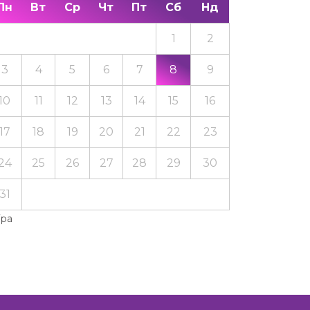
Пн
Вт
Ср
Чт
Пт
Сб
Нд
1
2
3
4
5
6
7
8
9
10
11
12
13
14
15
16
17
18
19
20
21
22
23
24
25
26
27
28
29
30
31
Тра