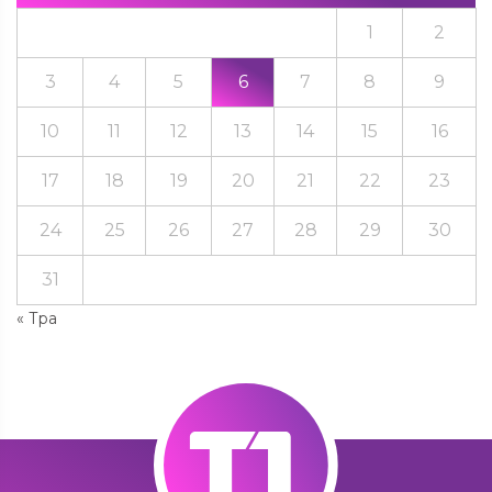
1
2
3
4
5
6
7
8
9
10
11
12
13
14
15
16
17
18
19
20
21
22
23
24
25
26
27
28
29
30
31
« Тра