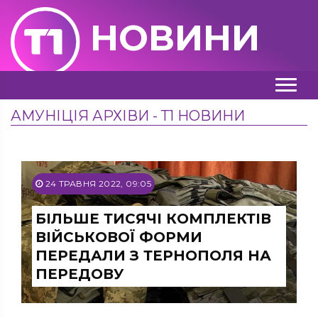
НОВИНИ
АМУНІЦІЯ АРХІВИ - Т1 НОВИНИ
24 ТРАВНЯ 2022, 09:05
БІЛЬШЕ ТИСЯЧІ КОМПЛЕКТІВ
ВІЙСЬКОВОЇ ФОРМИ
ПЕРЕДАЛИ З ТЕРНОПОЛЯ НА
ПЕРЕДОВУ