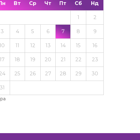
Пн
Вт
Ср
Чт
Пт
Сб
Нд
1
2
3
4
5
6
7
8
9
10
11
12
13
14
15
16
17
18
19
20
21
22
23
24
25
26
27
28
29
30
31
Тра