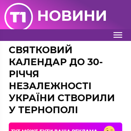
НОВИНИ
СВЯТКОВИЙ
КАЛЕНДАР ДО 30-
РІЧЧЯ
НЕЗАЛЕЖНОСТІ
УКРАЇНИ СТВОРИЛИ
У ТЕРНОПОЛІ