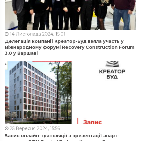
14 Листопада 2024, 15:01
Делегація компанії Креатор-Буд взяла участь у
міжнародному форумі Recovery Construction Forum
3.0 у Варшаві
25 Вересня 2024, 15:56
Запис онлайн-трансляції з презентації апарт-