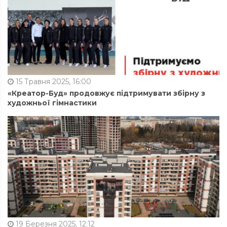
15 Травня 2025, 16:00
«Креатор-Буд» продовжує підтримувати збірну з
художньої гімнастики
19 Березня 2025, 12:12