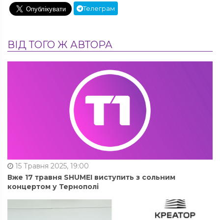
Телеграм
ВІД ТОГО Ж АВТОРА
15 Травня 2025, 19:00
Вже 17 травня SHUMEI виступить з сольним
концертом у Тернополі