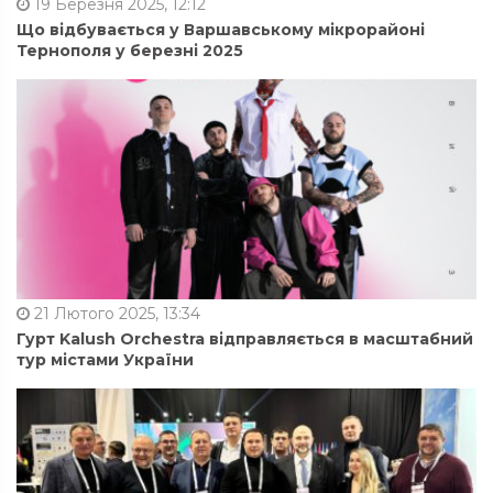
19 Березня 2025, 12:12
Що відбувається у Варшавському мікрорайоні
Тернополя у березні 2025
21 Лютого 2025, 13:34
Гурт Kalush Orchestra відправляється в масштабний
тур містами України