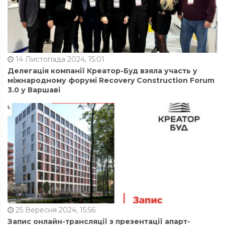
14 Листопада 2024, 15:01
Делегація компанії Креатор-Буд взяла участь у
міжнародному форумі Recovery Construction Forum
3.0 у Варшаві
25 Вересня 2024, 15:56
Запис онлайн-трансляції з презентації апарт-