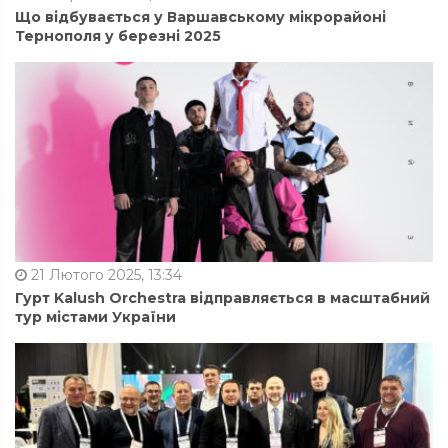
Що відбувається у Варшавському мікрорайоні
Тернополя у березні 2025
21 Лютого 2025, 13:34
Гурт Kalush Orchestra відправляється в масштабний
тур містами України