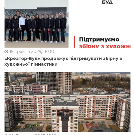
15 Травня 2025, 16:00
«Креатор-Буд» продовжує підтримувати збірну з
художньої гімнастики