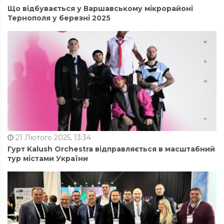
Що відбувається у Варшавському мікрорайоні
Тернополя у березні 2025
21 Лютого 2025, 13:34
Гурт Kalush Orchestra відправляється в масштабний
тур містами України