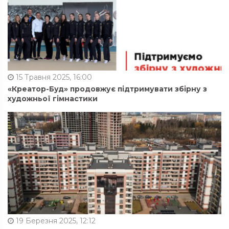
15 Травня 2025, 16:00
«Креатор-Буд» продовжує підтримувати збірну з
художньої гімнастики
19 Березня 2025, 12:12