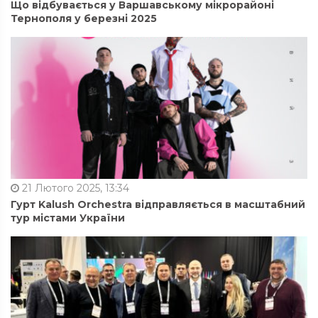
Що відбувається у Варшавському мікрорайоні
Тернополя у березні 2025
21 Лютого 2025, 13:34
Гурт Kalush Orchestra відправляється в масштабний
тур містами України