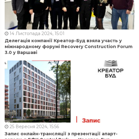
14 Листопада 2024, 15:01
Делегація компанії Креатор-Буд взяла участь у
міжнародному форумі Recovery Construction Forum
3.0 у Варшаві
25 Вересня 2024, 15:56
Запис онлайн-трансляції з презентації апарт-