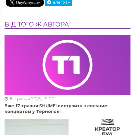
Телеграм
ВІД ТОГО Ж АВТОРА
15 Травня 2025, 19:00
Вже 17 травня SHUMEI виступить з сольним
концертом у Тернополі