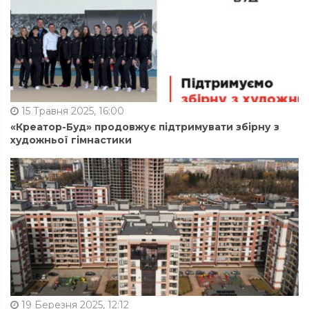
15 Травня 2025, 16:00
«Креатор-Буд» продовжує підтримувати збірну з
художньої гімнастики
19 Березня 2025, 12:12