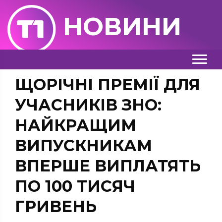
НОВИНИ
ЩОРІЧНІ ПРЕМІЇ ДЛЯ
УЧАСНИКІВ ЗНО:
НАЙКРАЩИМ
ВИПУСКНИКАМ
ВПЕРШЕ ВИПЛАТЯТЬ
ПО 100 ТИСЯЧ
ГРИВЕНЬ