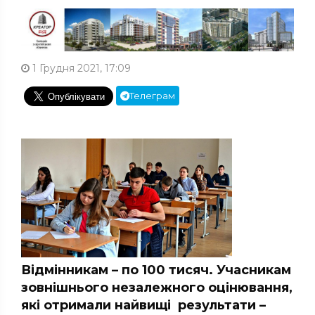
1 Грудня 2021, 17:09
Телеграм
Відмінникам – по 100 тисяч. Учасникам
зовнішнього незалежного оцінювання,
які отримали найвищі результати –