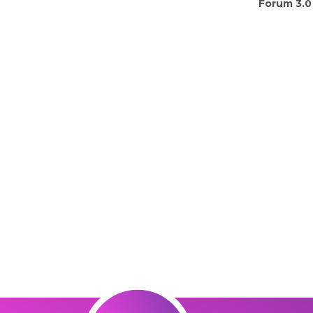
Forum 3.0