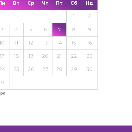
Пн
Вт
Ср
Чт
Пт
Сб
Нд
1
2
3
4
5
6
7
8
9
10
11
12
13
14
15
16
17
18
19
20
21
22
23
24
25
26
27
28
29
30
31
Тра