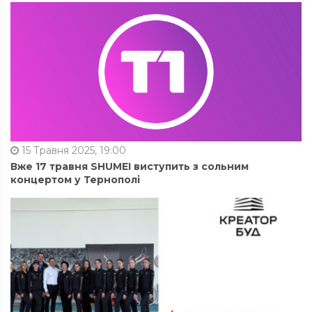
15 Травня 2025, 19:00
Вже 17 травня SHUMEI виступить з сольним
концертом у Тернополі