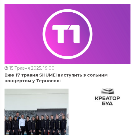
15 Травня 2025, 19:00
Вже 17 травня SHUMEI виступить з сольним
концертом у Тернополі