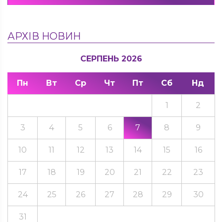
АРХІВ НОВИН
СЕРПЕНЬ 2026
Пн
Вт
Ср
Чт
Пт
Сб
Нд
1
2
3
4
5
6
7
8
9
10
11
12
13
14
15
16
17
18
19
20
21
22
23
24
25
26
27
28
29
30
31