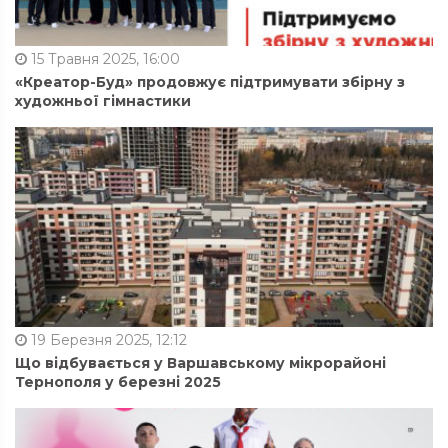
15 Травня 2025, 16:00
«Креатор-Буд» продовжує підтримувати збірну з
художньої гімнастики
19 Березня 2025, 12:12
Що відбувається у Варшавському мікрорайоні
Тернополя у березні 2025