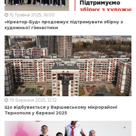
15 Травня 2025, 16:00
«Креатор-Буд» продовжує підтримувати збірну з
художньої гімнастики
19 Березня 2025, 12:12
Що відбувається у Варшавському мікрорайоні
Тернополя у березні 2025