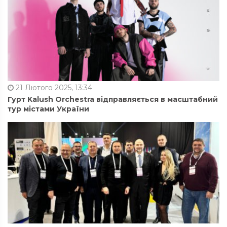
21 Лютого 2025, 13:34
Гурт Kalush Orchestra відправляється в масштабний
тур містами України