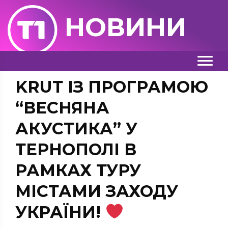
НОВИНИ
KRUТ ІЗ ПРОГРАМОЮ
“ВЕСНЯНА
АКУСТИКА” У
ТЕРНОПОЛІ В
РАМКАХ ТУРУ
МІСТАМИ ЗАХОДУ
УКРАЇНИ!