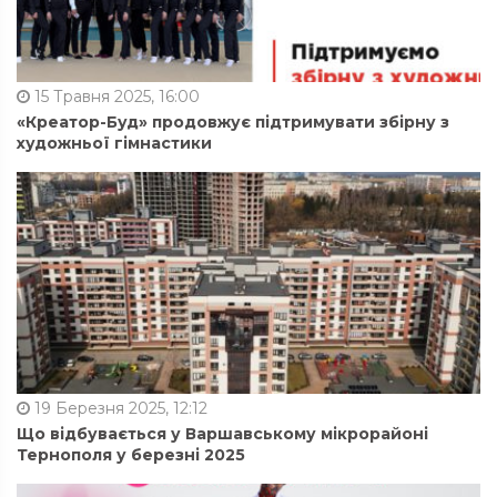
15 Травня 2025, 16:00
«Креатор-Буд» продовжує підтримувати збірну з
художньої гімнастики
19 Березня 2025, 12:12
Що відбувається у Варшавському мікрорайоні
Тернополя у березні 2025