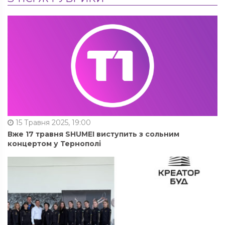
15 Травня 2025, 19:00
Вже 17 травня SHUMEI виступить з сольним
концертом у Тернополі