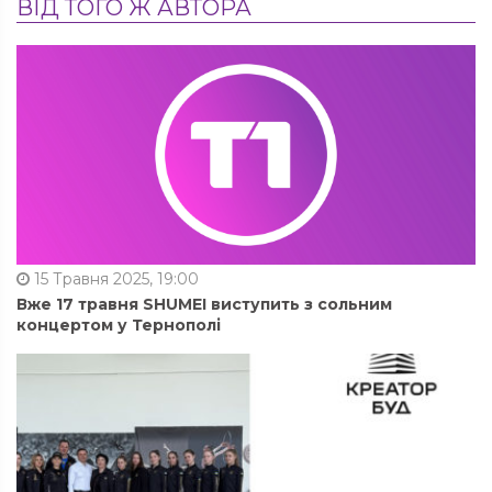
ВІД ТОГО Ж АВТОРА
15 Травня 2025, 19:00
Вже 17 травня SHUMEI виступить з сольним
концертом у Тернополі