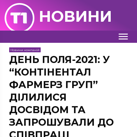
НОВИНИ
Новини компаній
ДЕНЬ ПОЛЯ-2021: У
“КОНТІНЕНТАЛ
ФАРМЕРЗ ГРУП”
ДІЛИЛИСЯ
ДОСВІДОМ ТА
ЗАПРОШУВАЛИ ДО
СПІВПРАЦІ