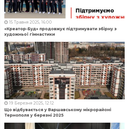
15 Травня 2025, 16:00
«Креатор-Буд» продовжує підтримувати збірну з
художньої гімнастики
19 Березня 2025, 12:12
Що відбувається у Варшавському мікрорайоні
Тернополя у березні 2025