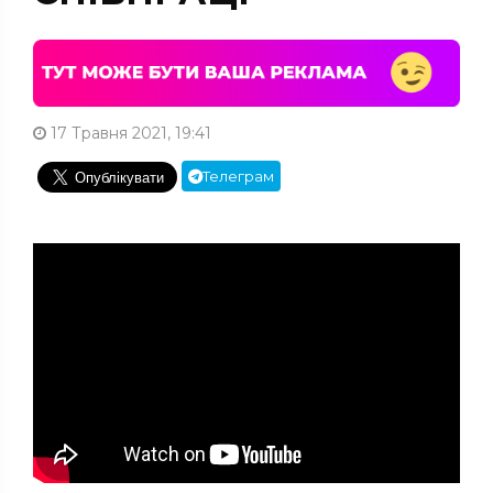
17 Травня 2021, 19:41
Телеграм