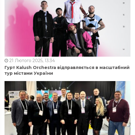
21 Лютого 2025, 13:34
Гурт Kalush Orchestra відправляється в масштабний
тур містами України