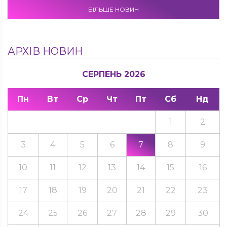
БІЛЬШЕ НОВИН
АРХІВ НОВИН
СЕРПЕНЬ 2026
Пн
Вт
Ср
Чт
Пт
Сб
Нд
1
2
3
4
5
6
7
8
9
10
11
12
13
14
15
16
17
18
19
20
21
22
23
24
25
26
27
28
29
30