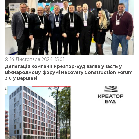
14 Листопада 2024, 15:01
Делегація компанії Креатор-Буд взяла участь у
міжнародному форумі Recovery Construction Forum
3.0 у Варшаві