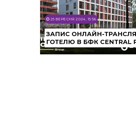
25 ВЕРЕСНЯ 2024, 15:56
ЗАПИС ОНЛАЙН-ТРАНСЛЯЦ
ГОТЕЛЮ В БФК CENTRAL 