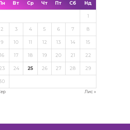
Пн
Вт
Ср
Чт
Пт
Сб
Нд
1
2
3
4
5
6
7
8
9
10
11
12
13
14
15
16
17
18
19
20
21
22
23
24
25
26
27
28
29
30
Сер
Лис »