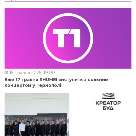
15 Травня 2025, 19:00
Вже 17 травня SHUMEI виступить з сольним
концертом у Тернополі