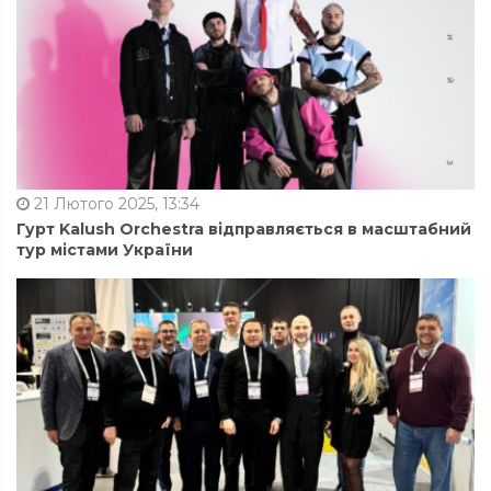
21 Лютого 2025, 13:34
Гурт Kalush Orchestra відправляється в масштабний
тур містами України