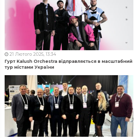
21 Лютого 2025, 13:34
Гурт Kalush Orchestra відправляється в масштабний
тур містами України