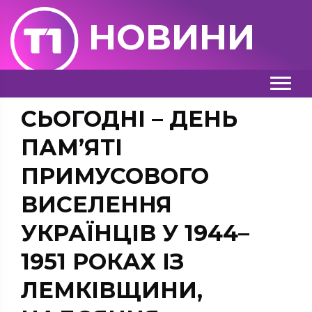
НОВИНИ
СЬОГОДНІ – ДЕНЬ
ПАМ’ЯТІ
ПРИМУСОВОГО
ВИСЕЛЕННЯ
УКРАЇНЦІВ У 1944–
1951 РОКАХ ІЗ
ЛЕМКІВЩИНИ,