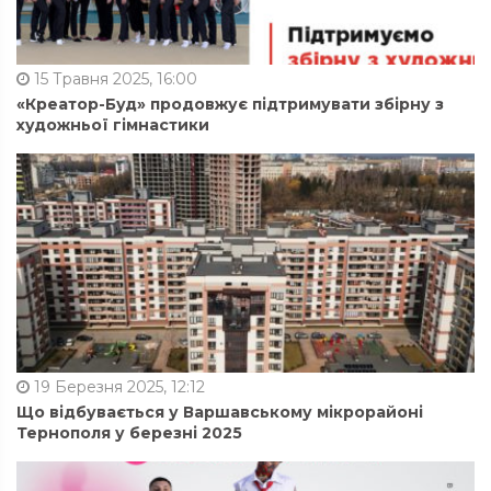
15 Травня 2025, 16:00
«Креатор-Буд» продовжує підтримувати збірну з
художньої гімнастики
19 Березня 2025, 12:12
Що відбувається у Варшавському мікрорайоні
Тернополя у березні 2025