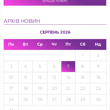
БІЛЬШЕ НОВИН
АРХІВ НОВИН
СЕРПЕНЬ 2026
Пн
Вт
Ср
Чт
Пт
Сб
Нд
1
2
3
4
5
6
7
8
9
10
11
12
13
14
15
16
17
18
19
20
21
22
23
24
25
26
27
28
29
30