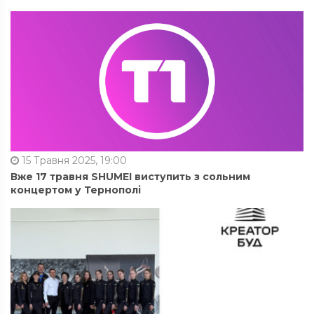
15 Травня 2025, 19:00
Вже 17 травня SHUMEI виступить з сольним
концертом у Тернополі