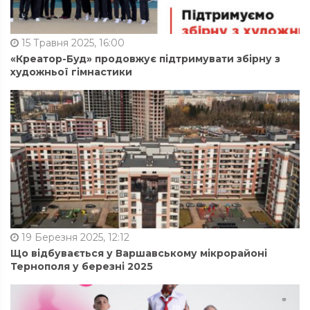
15 Травня 2025, 16:00
«Креатор-Буд» продовжує підтримувати збірну з
художньої гімнастики
19 Березня 2025, 12:12
Що відбувається у Варшавському мікрорайоні
Тернополя у березні 2025