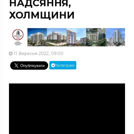
НАДСЯННЯ,
ХОЛМЩИНИ
11 Вересня 2022, 09:00
Телеграм