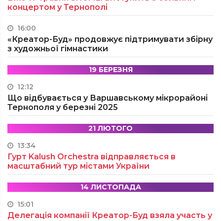
концертом у Тернополі
16:00
«Креатор-Буд» продовжує підтримувати збірну
з художньої гімнастики
19 БЕРЕЗНЯ
12:12
Що відбувається у Варшавському мікрорайоні
Тернополя у березні 2025
21 ЛЮТОГО
13:34
Гурт Kalush Orchestra відправляється в
масштабний тур містами України
14 ЛИСТОПАДА
15:01
Делегація компанії Креатор-Буд взяла участь у